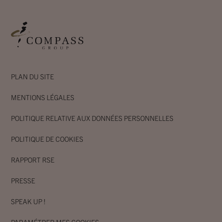
PLAN DU SITE
MENTIONS LÉGALES
POLITIQUE RELATIVE AUX DONNÉES PERSONNELLES
POLITIQUE DE COOKIES
RAPPORT RSE
PRESSE
SPEAK UP !
PARAMÉTRER MES COOKIES