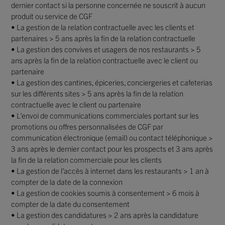
dernier contact si la personne concernée ne souscrit à aucun
produit ou service de CGF
• La gestion de la relation contractuelle avec les clients et
partenaires > 5 ans après la fin de la relation contractuelle
• La gestion des convives et usagers de nos restaurants > 5
ans après la fin de la relation contractuelle avec le client ou
partenaire
• La gestion des cantines, épiceries, conciergeries et cafeterias
sur les différents sites > 5 ans après la fin de la relation
contractuelle avec le client ou partenaire
• L’envoi de communications commerciales portant sur les
promotions ou offres personnalisées de CGF par
communication électronique (email) ou contact téléphonique >
3 ans après le dernier contact pour les prospects et 3 ans après
la fin de la relation commerciale pour les clients
• La gestion de l’accès à internet dans les restaurants > 1 an à
compter de la date de la connexion
• La gestion de cookies soumis à consentement > 6 mois à
compter de la date du consentement
• La gestion des candidatures > 2 ans après la candidature