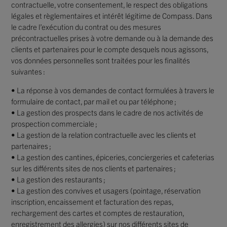
contractuelle, votre consentement, le respect des obligations
légales et règlementaires et intérêt légitime de Compass. Dans
le cadre l’exécution du contrat ou des mesures
précontractuelles prises à votre demande ou à la demande des
clients et partenaires pour le compte desquels nous agissons,
vos données personnelles sont traitées pour les finalités
suivantes :
• La réponse à vos demandes de contact formulées à travers le
formulaire de contact, par mail et ou par téléphone ;
• La gestion des prospects dans le cadre de nos activités de
prospection commerciale ;
• La gestion de la relation contractuelle avec les clients et
partenaires ;
• La gestion des cantines, épiceries, conciergeries et cafeterias
sur les différents sites de nos clients et partenaires ;
• La gestion des restaurants ;
• La gestion des convives et usagers (pointage, réservation
inscription, encaissement et facturation des repas,
rechargement des cartes et comptes de restauration,
enregistrement des allergies) sur nos différents sites de