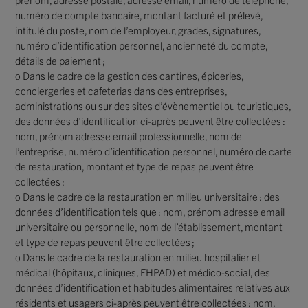
numéro de compte bancaire, montant facturé et prélevé,
intitulé du poste, nom de l’employeur, grades, signatures,
numéro d’identification personnel, ancienneté du compte,
détails de paiement ;
o Dans le cadre de la gestion des cantines, épiceries,
conciergeries et cafeterias dans des entreprises,
administrations ou sur des sites d’évènementiel ou touristiques,
des données d’identification ci-après peuvent être collectées :
nom, prénom adresse email professionnelle, nom de
l’entreprise, numéro d’identification personnel, numéro de carte
de restauration, montant et type de repas peuvent être
collectées ;
o Dans le cadre de la restauration en milieu universitaire : des
données d’identification tels que : nom, prénom adresse email
universitaire ou personnelle, nom de l’établissement, montant
et type de repas peuvent être collectées ;
o Dans le cadre de la restauration en milieu hospitalier et
médical (hôpitaux, cliniques, EHPAD) et médico-social, des
données d’identification et habitudes alimentaires relatives aux
résidents et usagers ci-après peuvent être collectées : nom,