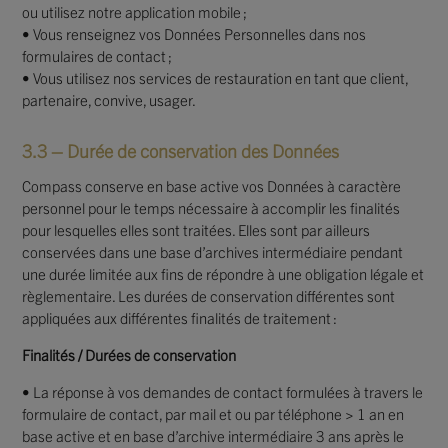
ou utilisez notre application mobile ;
• Vous renseignez vos Données Personnelles dans nos
formulaires de contact ;
• Vous utilisez nos services de restauration en tant que client,
partenaire, convive, usager.
3.3 – Durée de conservation des Données
Compass conserve en base active vos Données à caractère
personnel pour le temps nécessaire à accomplir les finalités
pour lesquelles elles sont traitées. Elles sont par ailleurs
conservées dans une base d’archives intermédiaire pendant
une durée limitée aux fins de répondre à une obligation légale et
règlementaire. Les durées de conservation différentes sont
appliquées aux différentes finalités de traitement :
Finalités / Durées de conservation
• La réponse à vos demandes de contact formulées à travers le
formulaire de contact, par mail et ou par téléphone > 1 an en
base active et en base d’archive intermédiaire 3 ans après le