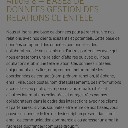
Article 8 – BASES DE
DONNEES GESTION DES
RELATIONS CLIENTELE
Nous utilisons une base de données pour gérer et suivre nos
relations avec nos clients existants et potentiels. Cette base de
données comprend des données personnelles des
collaborateurs de nos clients ou d’autres partenaires avec qui
nous entretenons une relation d’affaires ou avec qui nous
souhaitons établir une telle relation. Ces données, utilisées
uniquement à ces fins, comprennent notamment : les
coordonnées de contact (nom, prénom, fonction, téléphone,
email, ville, code postal, nom d’établissement), des informations
accessibles au public, les réponses aux e-mails ciblés et
d’autres informations collectées et enregistrées par nos
collaborateurs dans le cadre des interactions avec nos clients
et partenaires. Si vous souhaitez être retiré de nos bases, vous
pouvez cliquer sur le lien de désinscription présent dans tout
email de communication commerciale ou adresser un email à
l’adresse dpofrance@compass-group.fr.