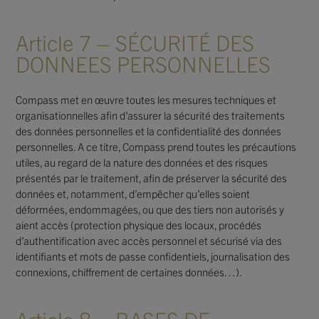
Article 7 – SÉCURITÉ DES
DONNEES PERSONNELLES
Compass met en œuvre toutes les mesures techniques et
organisationnelles afin d’assurer la sécurité des traitements
des données personnelles et la confidentialité des données
personnelles. A ce titre, Compass prend toutes les précautions
utiles, au regard de la nature des données et des risques
présentés par le traitement, afin de préserver la sécurité des
données et, notamment, d’empêcher qu’elles soient
déformées, endommagées, ou que des tiers non autorisés y
aient accès (protection physique des locaux, procédés
d’authentification avec accès personnel et sécurisé via des
identifiants et mots de passe confidentiels, journalisation des
connexions, chiffrement de certaines données…).