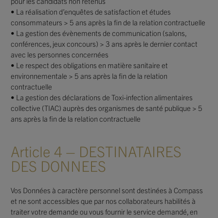
pour les candidats non retenus
• La réalisation d’enquêtes de satisfaction et études
consommateurs > 5 ans après la fin de la relation contractuelle
• La gestion des évènements de communication (salons,
conférences, jeux concours) > 3 ans après le dernier contact
avec les personnes concernées
• Le respect des obligations en matière sanitaire et
environnementale > 5 ans après la fin de la relation
contractuelle
• La gestion des déclarations de Toxi-infection alimentaires
collective (TIAC) auprès des organismes de santé publique > 5
ans après la fin de la relation contractuelle
Article 4 – DESTINATAIRES
DES DONNEES
Vos Données à caractère personnel sont destinées à Compass
et ne sont accessibles que par nos collaborateurs habilités à
traiter votre demande ou vous fournir le service demandé, en