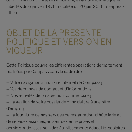
Libertés du 6 janvier 1978 modifiée du 20 juin 2018 (ci-après «
LIL »).
OBJET DE LA PRESENTE
POLITIQUE ET VERSION EN
VIGUEUR
Cette Politique couvre les différentes opérations de traitement
réalisées par Compass dans le cadre de :
– Votre navigation sur un site Internet de Compass ;
– Vos demandes de contact et d’informations ;
– Nos activités de prospection commerciale ;
– La gestion de votre dossier de candidature à une offre
d’emploi ;
– La fourniture de nos services de restauration, d’hôtellerie et
de services associés, au sein des entreprises et
administrations, au sein des établissements éducatifs, scolaires