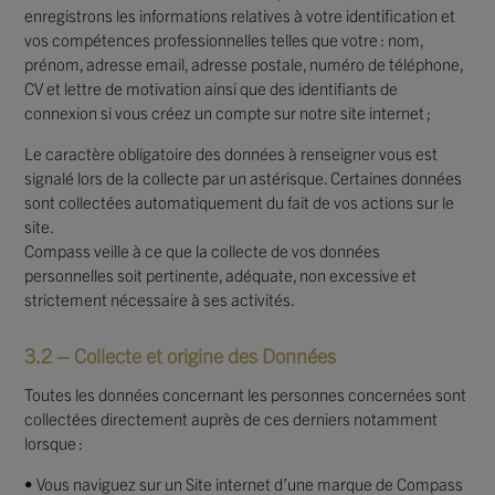
enregistrons les informations relatives à votre identification et
vos compétences professionnelles telles que votre : nom,
prénom, adresse email, adresse postale, numéro de téléphone,
CV et lettre de motivation ainsi que des identifiants de
connexion si vous créez un compte sur notre site internet ;
Le caractère obligatoire des données à renseigner vous est
signalé lors de la collecte par un astérisque. Certaines données
sont collectées automatiquement du fait de vos actions sur le
site.
Compass veille à ce que la collecte de vos données
personnelles soit pertinente, adéquate, non excessive et
strictement nécessaire à ses activités.
3.2 – Collecte et origine des Données
Toutes les données concernant les personnes concernées sont
collectées directement auprès de ces derniers notamment
lorsque :
• Vous naviguez sur un Site internet d’une marque de Compass