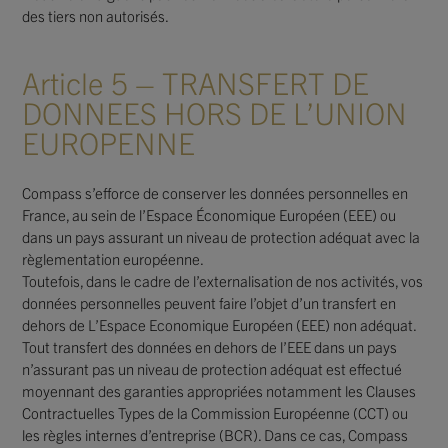
des tiers non autorisés.
Article 5 – TRANSFERT DE
DONNEES HORS DE L’UNION
EUROPENNE
Compass s’efforce de conserver les données personnelles en
France, au sein de l’Espace Économique Européen (EEE) ou
dans un pays assurant un niveau de protection adéquat avec la
règlementation européenne.
Toutefois, dans le cadre de l’externalisation de nos activités, vos
données personnelles peuvent faire l’objet d’un transfert en
dehors de L’Espace Economique Européen (EEE) non adéquat.
Tout transfert des données en dehors de l’EEE dans un pays
n’assurant pas un niveau de protection adéquat est effectué
moyennant des garanties appropriées notamment les Clauses
Contractuelles Types de la Commission Européenne (CCT) ou
les règles internes d’entreprise (BCR). Dans ce cas, Compass