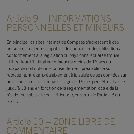
Article 9 – INFORMATIONS
PERSONNELLES ET MINEURS
En principe, les sites internet de Compass s’adressent à des
personnes majeures capables de contracter des obligations
conformément à la législation du pays dans lequel se trouve
l’Utilisateur. L’Utilisateur mineur de moins de 16 ans ou
incapable doit obtenir le consentement préalable de son
représentant légal préalablement à la saisie de ses données sur
un site internet de Compass. L’âge de 16 ans peut être abaissé
jusqu’à 13 ans en fonction de la réglementation locale de la
résidence habituelle de l’Utilisateur, en vertu de l’article 8 du
RGPD.
Article 10 – ZONE LIBRE DE
COMMENTAIRE