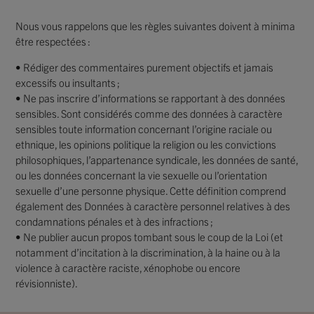
Nous vous rappelons que les règles suivantes doivent à minima
être respectées :
• Rédiger des commentaires purement objectifs et jamais
excessifs ou insultants ;
• Ne pas inscrire d’informations se rapportant à des données
sensibles. Sont considérés comme des données à caractère
sensibles toute information concernant l’origine raciale ou
ethnique, les opinions politique la religion ou les convictions
philosophiques, l’appartenance syndicale, les données de santé,
ou les données concernant la vie sexuelle ou l’orientation
sexuelle d’une personne physique. Cette définition comprend
également des Données à caractère personnel relatives à des
condamnations pénales et à des infractions ;
• Ne publier aucun propos tombant sous le coup de la Loi (et
notamment d’incitation à la discrimination, à la haine ou à la
violence à caractère raciste, xénophobe ou encore
révisionniste).