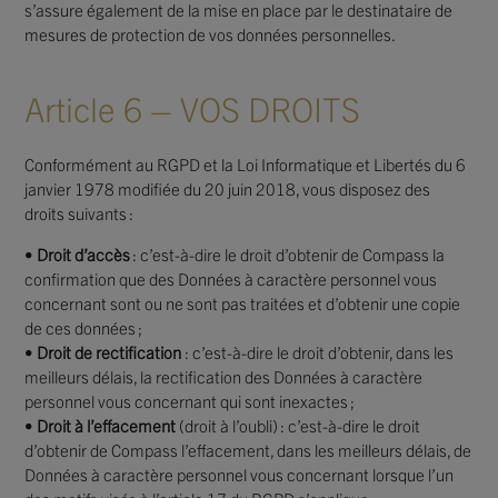
s’assure également de la mise en place par le destinataire de
mesures de protection de vos données personnelles.
Article 6 – VOS DROITS
Conformément au RGPD et la Loi Informatique et Libertés du 6
janvier 1978 modifiée du 20 juin 2018, vous disposez des
droits suivants :
•
Droit d’accès
: c’est-à-dire le droit d’obtenir de Compass la
confirmation que des Données à caractère personnel vous
concernant sont ou ne sont pas traitées et d’obtenir une copie
de ces données ;
•
Droit de rectification
: c’est-à-dire le droit d’obtenir, dans les
meilleurs délais, la rectification des Données à caractère
personnel vous concernant qui sont inexactes ;
•
Droit à l’effacement
(droit à l’oubli) : c’est-à-dire le droit
d’obtenir de Compass l’effacement, dans les meilleurs délais, de
Données à caractère personnel vous concernant lorsque l’un