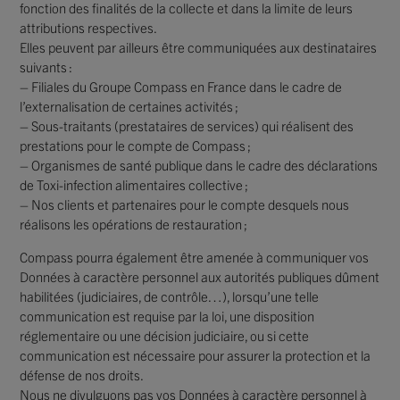
fonction des finalités de la collecte et dans la limite de leurs
attributions respectives.
Elles peuvent par ailleurs être communiquées aux destinataires
suivants :
– Filiales du Groupe Compass en France dans le cadre de
l’externalisation de certaines activités ;
– Sous-traitants (prestataires de services) qui réalisent des
prestations pour le compte de Compass ;
– Organismes de santé publique dans le cadre des déclarations
de Toxi-infection alimentaires collective ;
– Nos clients et partenaires pour le compte desquels nous
réalisons les opérations de restauration ;
Compass pourra également être amenée à communiquer vos
Données à caractère personnel aux autorités publiques dûment
habilitées (judiciaires, de contrôle…), lorsqu’une telle
communication est requise par la loi, une disposition
réglementaire ou une décision judiciaire, ou si cette
communication est nécessaire pour assurer la protection et la
défense de nos droits.
Nous ne divulguons pas vos Données à caractère personnel à