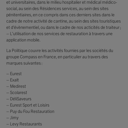
et universitaires, dans le milieu hospitalier et médical médico-
social, au sein des Résidences services, au sein des sites
pénitentiaires, en ce compris dans ces derniers sites dans le
cadre de notre activité de cantine, au sein des sites touristiques
et d’évènementiel, ou dans le cadre de nos acticités de traiteur ;
– L’utilisation de nos services de restauration à travers une
application mobile.
La Politique couvre les activités fournies par les sociétés du
groupe Compass en France, en particulier au travers des
marques suivantes :
– Eurest
– Exalt
– Medirest
– Scolarest
– DéliSaveurs
– Eurest Sport et Loisirs
– Puy du Fou Restauration
– Jimy
– Levy Restaurants