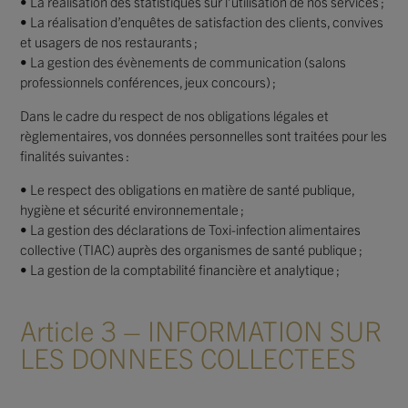
• La réalisation des statistiques sur l’utilisation de nos services ;
• La réalisation d’enquêtes de satisfaction des clients, convives
et usagers de nos restaurants ;
• La gestion des évènements de communication (salons
professionnels conférences, jeux concours) ;
Dans le cadre du respect de nos obligations légales et
règlementaires, vos données personnelles sont traitées pour les
finalités suivantes :
• Le respect des obligations en matière de santé publique,
hygiène et sécurité environnementale ;
• La gestion des déclarations de Toxi-infection alimentaires
collective (TIAC) auprès des organismes de santé publique ;
• La gestion de la comptabilité financière et analytique ;
Article 3 – INFORMATION SUR
LES DONNEES COLLECTEES