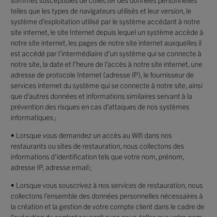
telles que les types de navigateurs utilisés et leur version, le
système d’exploitation utilisé par le système accédant à notre
site internet, le site Internet depuis lequel un système accède à
notre site internet, les pages de notre site internet auxquelles il
est accédé par l’intermédiaire d’un système qui se connecte à
notre site, la date et l’heure de l’accès à notre site internet, une
adresse de protocole Internet (adresse IP), le fournisseur de
services internet du système qui se connecte à notre site, ainsi
que d’autres données et informations similaires servant à la
prévention des risques en cas d’attaques de nos systèmes
informatiques ;
• Lorsque vous demandez un accès au Wifi dans nos
restaurants ou sites de restauration, nous collectons des
informations d’identification tels que votre nom, prénom,
adresse IP, adresse email ;
• Lorsque vous souscrivez à nos services de restauration, nous
collectons l’ensemble des données personnelles nécessaires à
la création et la gestion de votre compte client dans le cadre de
l’exécution du contrat souscrit avec nous, telles que votre nom,