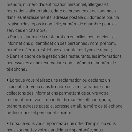
prénom, numéro d’identification personnel, allergies et
restrictions alimentaires, date de présence et de vacances
dans les établissements, adresse postale du domicile pour la
livraison des repas à domicile, numéro de chambre pour les
services en chambre ;
o Dans le cadre de la restauration en milieu pénitencier : les
informations d’identification des personnes : nom, prénom,
numéro d’écrou, restrictions alimentaires, type de repas ;
o Dans le cadre de la gestion des restaurants, les informations
nécessaires à une réservation : nom, prénom et numéro de
téléphone ;
• Lorsque vous réalisez une réclamation ou déclarez un
incident intervenu dans le cadre de la restauration : nous
collectons des informations permettant de suivre votre
réclamation et vous répondre de manière efficace, nom,
prénom, adresse postale, adresse email, numéro de téléphone
professionnel et personnel, société.
• Lorsque vous vous répondez à une offre d’emploi ou vous
nous soumettez votre candidature spontanée, nous