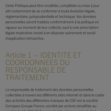
Cette Politique peut être modifiée, complétée ou mise à jour
afin notamment de se conformer à toute évolution légale,
réglementaire, jurisprudentielle et technique. Vos données
personnelles seront traitées conformément à la politique en
vigueur au moment de leur collecte, sauf si une prescription
légale impérative venait à en disposer autrement et serait
d’application rétroactive.
Article 1 – IDENTITE ET
COORDONNEES DU
RESPONSABLE DE
TRAITEMENT
Le responsable de traitement des données personnelles
collectées à travers les différents sites internet et dans le cadre
des activités des différentes marques de CGF est la société
Compass Groupe France, société par actions simplifiée au