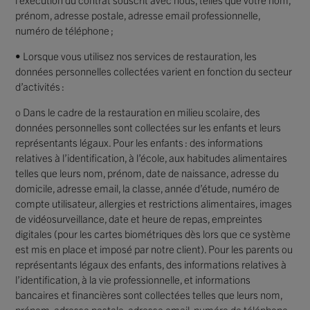
prénom, adresse postale, adresse email professionnelle,
numéro de téléphone ;
• Lorsque vous utilisez nos services de restauration, les
données personnelles collectées varient en fonction du secteur
d’activités :
o Dans le cadre de la restauration en milieu scolaire, des
données personnelles sont collectées sur les enfants et leurs
représentants légaux. Pour les enfants : des informations
relatives à l’identification, à l’école, aux habitudes alimentaires
telles que leurs nom, prénom, date de naissance, adresse du
domicile, adresse email, la classe, année d’étude, numéro de
compte utilisateur, allergies et restrictions alimentaires, images
de vidéosurveillance, date et heure de repas, empreintes
digitales (pour les cartes biométriques dès lors que ce système
est mis en place et imposé par notre client). Pour les parents ou
représentants légaux des enfants, des informations relatives à
l’identification, à la vie professionnelle, et informations
bancaires et financières sont collectées telles que leurs nom,
prénom, adresse postale, adresse email, numéro de téléphone,