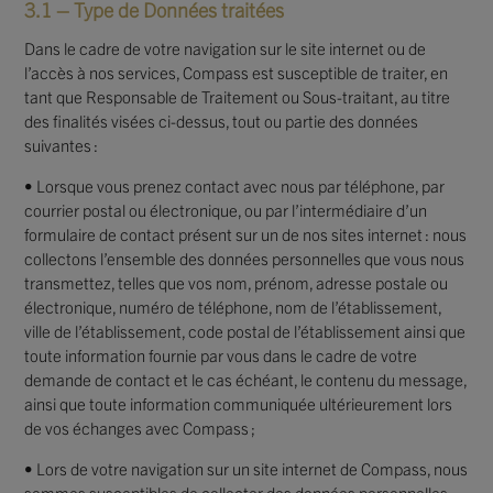
3.1 – Type de Données traitées
Dans le cadre de votre navigation sur le site internet ou de
l’accès à nos services, Compass est susceptible de traiter, en
tant que Responsable de Traitement ou Sous-traitant, au titre
des finalités visées ci-dessus, tout ou partie des données
suivantes :
• Lorsque vous prenez contact avec nous par téléphone, par
courrier postal ou électronique, ou par l’intermédiaire d’un
formulaire de contact présent sur un de nos sites internet : nous
collectons l’ensemble des données personnelles que vous nous
transmettez, telles que vos nom, prénom, adresse postale ou
électronique, numéro de téléphone, nom de l’établissement,
ville de l’établissement, code postal de l’établissement ainsi que
toute information fournie par vous dans le cadre de votre
demande de contact et le cas échéant, le contenu du message,
ainsi que toute information communiquée ultérieurement lors
de vos échanges avec Compass ;
• Lors de votre navigation sur un site internet de Compass, nous
sommes susceptibles de collecter des données personnelles