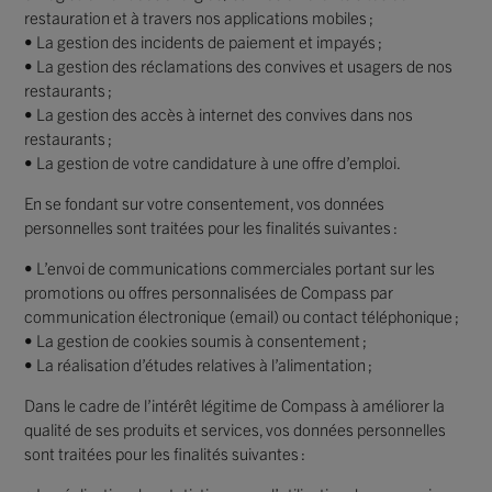
restauration et à travers nos applications mobiles ;
• La gestion des incidents de paiement et impayés ;
• La gestion des réclamations des convives et usagers de nos
restaurants ;
• La gestion des accès à internet des convives dans nos
restaurants ;
• La gestion de votre candidature à une offre d’emploi.
En se fondant sur votre consentement, vos données
personnelles sont traitées pour les finalités suivantes :
• L’envoi de communications commerciales portant sur les
promotions ou offres personnalisées de Compass par
communication électronique (email) ou contact téléphonique ;
• La gestion de cookies soumis à consentement ;
• La réalisation d’études relatives à l’alimentation ;
Dans le cadre de l’intérêt légitime de Compass à améliorer la
qualité de ses produits et services, vos données personnelles
sont traitées pour les finalités suivantes :