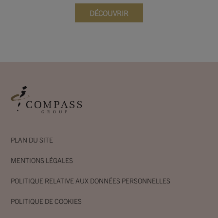
DÉCOUVRIR
PLAN DU SITE
MENTIONS LÉGALES
POLITIQUE RELATIVE AUX DONNÉES PERSONNELLES
POLITIQUE DE COOKIES