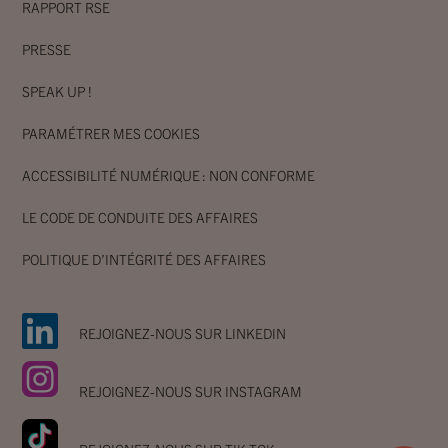
RAPPORT RSE
PRESSE
SPEAK UP !
PARAMÉTRER MES COOKIES
ACCESSIBILITÉ NUMÉRIQUE : NON CONFORME
LE CODE DE CONDUITE DES AFFAIRES
POLITIQUE D’INTÉGRITÉ DES AFFAIRES
REJOIGNEZ-NOUS SUR LINKEDIN
REJOIGNEZ-NOUS SUR INSTAGRAM