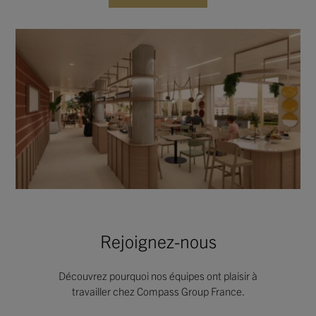
Rejoignez-nous
Découvrez pourquoi nos équipes ont plaisir à
travailler chez Compass Group France.