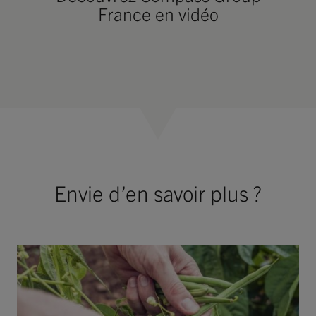
France en vidéo
Envie d’en savoir plus ?