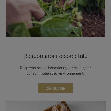
Responsabilité sociétale
Respecter ses collaborateurs, ses clients, ses
consommateurs et l’environnement.
DÉCOUVRIR