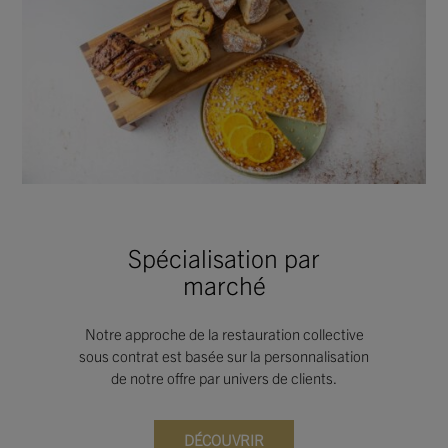
Spécialisation par
marché
Notre approche de la restauration collective
sous contrat est basée sur la personnalisation
de notre offre par univers de clients.
DÉCOUVRIR