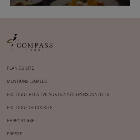
PLAN DU SITE
MENTIONS LÉGALES
POLITIQUE RELATIVE AUX DONNÉES PERSONNELLES
POLITIQUE DE COOKIES
RAPPORT RSE
PRESSE