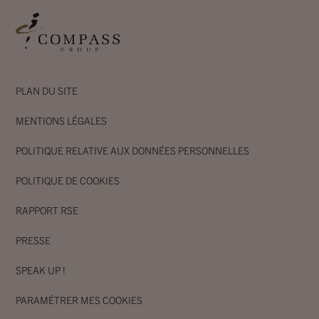
PLAN DU SITE
MENTIONS LÉGALES
POLITIQUE RELATIVE AUX DONNÉES PERSONNELLES
POLITIQUE DE COOKIES
RAPPORT RSE
PRESSE
SPEAK UP !
PARAMÉTRER MES COOKIES