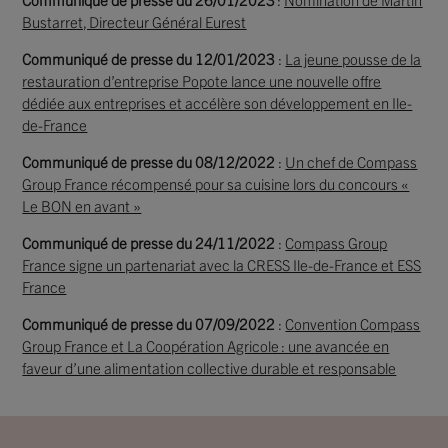
Bustarret, Directeur Général Eurest
Communiqué de presse du 12/01/2023
:
La jeune pousse de la
restauration d’entreprise Popote lance une nouvelle offre
dédiée aux entreprises et accélère son développement en Ile-
de-France
Communiqué de presse du 08/12/2022
:
Un chef de Compass
Group France récompensé pour sa cuisine lors du concours «
Le BON en avant »
Communiqué de presse du 24/11/2022
:
Compass Group
France signe un partenariat avec la CRESS Ile-de-France et ESS
France
Communiqué de presse du 07/09/2022
:
Convention Compass
Group France et La Coopération Agricole : une avancée en
faveur d’une alimentation collective durable et responsable