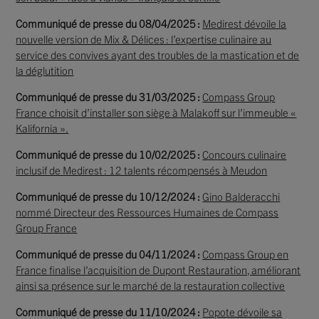
Communiqué de presse du 08/04/2025 :
Medirest dévoile la
nouvelle version de Mix & Délices : l’expertise culinaire au
service des convives ayant des troubles de la mastication et de
la déglutition
Communiqué de presse du 31/03/2025 :
Compass Group
France choisit d’installer son siège à Malakoff sur l’immeuble «
Kalifornia ».
Communiqué de presse du 10/02/2025 :
Concours culinaire
inclusif de Medirest : 12 talents récompensés à Meudon
Communiqué de presse du 10/12/2024 :
Gino Balderacchi
nommé Directeur des Ressources Humaines de Compass
Group France
Communiqué de presse du 04/11/2024 :
Compass Group en
France finalise l’acquisition de Dupont Restauration, améliorant
ainsi sa présence sur le marché de la restauration collective
Communiqué de presse du 11/10/2024 :
Popote dévoile sa