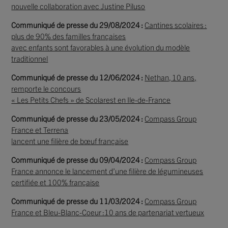
nouvelle collaboration avec Justine Piluso
Communiqué de presse du 29/08/2024 :
Cantines scolaires :
plus de 90% des familles françaises
avec enfants sont favorables à une évolution du modèle
traditionnel
Communiqué de presse du 12/06/2024 :
Nethan, 10 ans,
remporte le concours
« Les Petits Chefs » de Scolarest en Ile-de-France
Communiqué de presse du 23/05/2024 :
Compass Group
France et Terrena
lancent une filière de bœuf française
Communiqué de presse du 09/04/2024 :
Compass Group
France annonce le lancement d’une filière de légumineuses
certifiée et 100% française
Communiqué de presse du 11/03/2024 :
Compass Group
France et Bleu-Blanc-Coeur :10 ans de partenariat vertueux