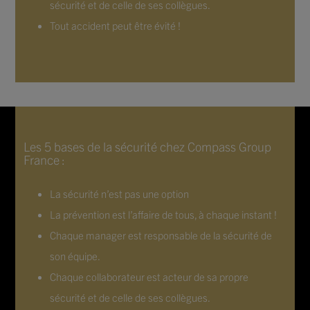
sécurité et de celle de ses collègues.
Tout accident peut être évité !
Les 5 bases de la sécurité chez Compass Group
France :
La sécurité n’est pas une option
La prévention est l’affaire de tous, à chaque instant !
Chaque manager est responsable de la sécurité de
son équipe.
Chaque collaborateur est acteur de sa propre
sécurité et de celle de ses collègues.