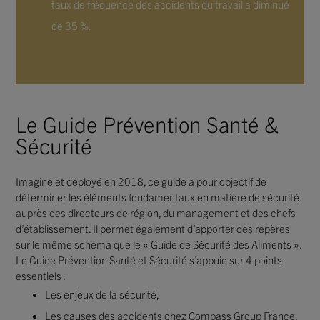
taux de fréquence des accidents du travail a diminué
de 35 %.
Le Guide Prévention Santé &
Sécurité
Imaginé et déployé en 2018, ce guide a pour objectif de
déterminer les éléments fondamentaux en matière de sécurité
auprès des directeurs de région, du management et des chefs
d’établissement. Il permet également d’apporter des repères
sur le même schéma que le « Guide de Sécurité des Aliments ».
Le Guide Prévention Santé et Sécurité s’appuie sur 4 points
essentiels :
Les enjeux de la sécurité,
Les causes des accidents chez Compass Group France,