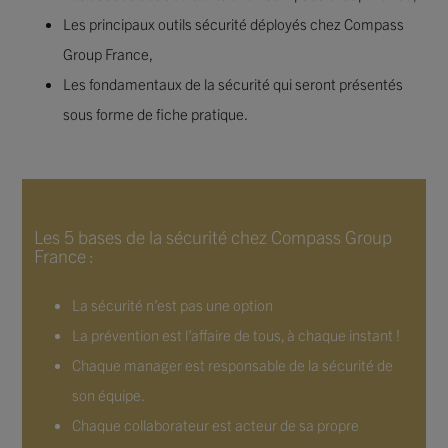
Les principaux outils sécurité déployés chez Compass
Group France,
Les fondamentaux de la sécurité qui seront présentés
sous forme de fiche pratique.
Les 5 bases de la sécurité chez Compass Group
France :
La sécurité n’est pas une option
La prévention est l’affaire de tous, à chaque instant !
Chaque manager est responsable de la sécurité de
son équipe.
Chaque collaborateur est acteur de sa propre