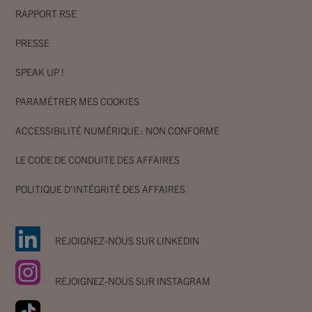
RAPPORT RSE
PRESSE
SPEAK UP !
PARAMÉTRER MES COOKIES
ACCESSIBILITÉ NUMÉRIQUE : NON CONFORME
LE CODE DE CONDUITE DES AFFAIRES
POLITIQUE D’INTÉGRITÉ DES AFFAIRES
REJOIGNEZ-NOUS SUR LINKEDIN
REJOIGNEZ-NOUS SUR INSTAGRAM