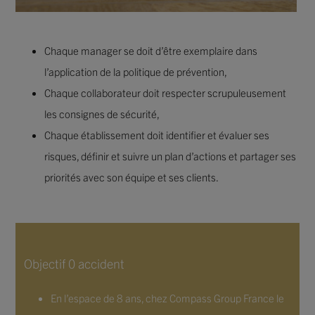
Chaque manager se doit d’être exemplaire dans
l’application de la politique de prévention,
Chaque collaborateur doit respecter scrupuleusement
les consignes de sécurité,
Chaque établissement doit identifier et évaluer ses
risques, définir et suivre un plan d’actions et partager ses
priorités avec son équipe et ses clients.
Objectif 0 accident
En l’espace de 8 ans, chez Compass Group France le