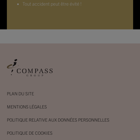
Tout accident peut être évité !
PLAN DU SITE
MENTIONS LÉGALES
POLITIQUE RELATIVE AUX DONNÉES PERSONNELLES
POLITIQUE DE COOKIES