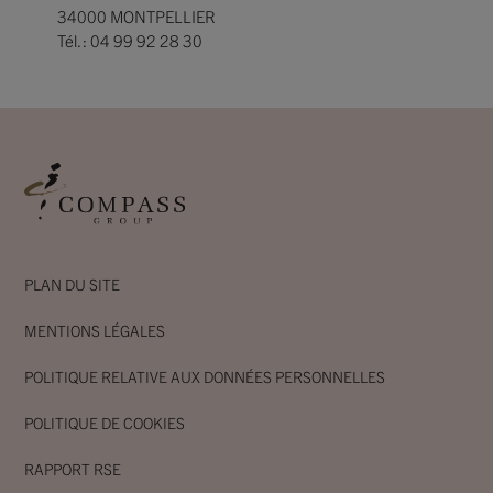
34000 MONTPELLIER
Tél. : 04 99 92 28 30
PLAN DU SITE
MENTIONS LÉGALES
POLITIQUE RELATIVE AUX DONNÉES PERSONNELLES
POLITIQUE DE COOKIES
RAPPORT RSE