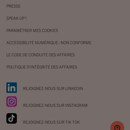
PRESSE
SPEAK UP !
PARAMÉTRER MES COOKIES
ACCESSIBILITÉ NUMÉRIQUE : NON CONFORME
LE CODE DE CONDUITE DES AFFAIRES
POLITIQUE D’INTÉGRITÉ DES AFFAIRES
REJOIGNEZ-NOUS SUR LINKEDIN
REJOIGNEZ-NOUS SUR INSTAGRAM
REJOIGNEZ-NOUS SUR TIK TOK