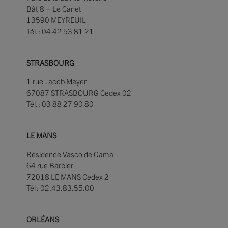
Bât 8 – Le Canet
13590 MEYREUIL
Tél. : 04 42 53 81 21
STRASBOURG
1 rue Jacob Mayer
67087 STRASBOURG Cedex 02
Tél. : 03 88 27 90 80
LE MANS
Résidence Vasco de Gama
64 rue Barbier
72018 LE MANS Cedex 2
Tél : 02.43.83.55.00
ORLÉANS