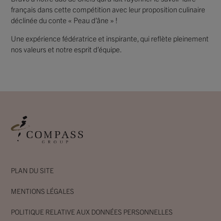
français dans cette compétition avec leur proposition culinaire
déclinée du conte « Peau d’âne » !
Une expérience fédératrice et inspirante, qui reflète pleinement
nos valeurs et notre esprit d’équipe.
PLAN DU SITE
MENTIONS LÉGALES
POLITIQUE RELATIVE AUX DONNÉES PERSONNELLES