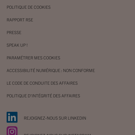
POLITIQUE DE COOKIES
RAPPORT RSE
PRESSE
SPEAK UP !
PARAMÉTRER MES COOKIES
ACCESSIBILITÉ NUMÉRIQUE : NON CONFORME
LE CODE DE CONDUITE DES AFFAIRES
POLITIQUE D’INTÉGRITÉ DES AFFAIRES
REJOIGNEZ-NOUS SUR LINKEDIN