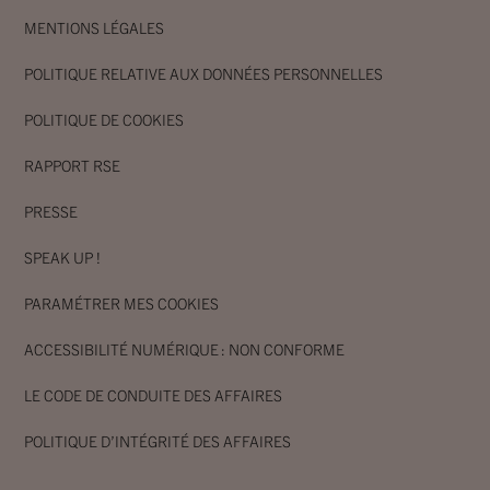
MENTIONS LÉGALES
POLITIQUE RELATIVE AUX DONNÉES PERSONNELLES
POLITIQUE DE COOKIES
RAPPORT RSE
PRESSE
SPEAK UP !
PARAMÉTRER MES COOKIES
ACCESSIBILITÉ NUMÉRIQUE : NON CONFORME
LE CODE DE CONDUITE DES AFFAIRES
POLITIQUE D’INTÉGRITÉ DES AFFAIRES