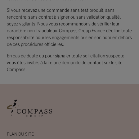
Si vous recevez une commande sans test produit, sans
rencontre, sans contrat à signer ou sans validation qualité,
soyez vigilants. Nous vous recommandons de vérifier leur
caractère non-frauduleux. Compass Group France décline toute
responsabilité pour les engagements pris en son nom en dehors
de ces procédures officielles.
En cas de doute ou pour signaler toute sollicitation suspecte,
vous êtes invités à faire une demande de contact sur le site
Compass.
PLAN DU SITE