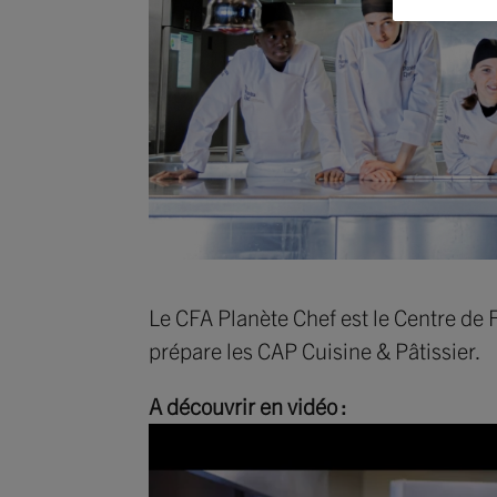
Le CFA Planète Chef est le Centre d
prépare les CAP Cuisine & Pâtissier.
A découvrir en vidéo :