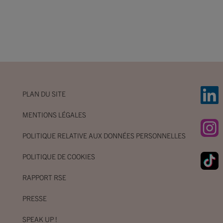
PLAN DU SITE
MENTIONS LÉGALES
POLITIQUE RELATIVE AUX DONNÉES PERSONNELLES
POLITIQUE DE COOKIES
RAPPORT RSE
PRESSE
SPEAK UP !