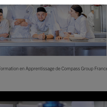
e Formation en Apprentissage de Compass Group Franc