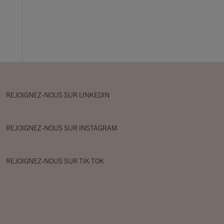
REJOIGNEZ-NOUS SUR LINKEDIN
REJOIGNEZ-NOUS SUR INSTAGRAM
REJOIGNEZ-NOUS SUR TIK TOK