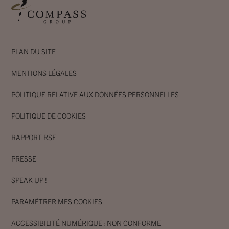
PLAN DU SITE
MENTIONS LÉGALES
POLITIQUE RELATIVE AUX DONNÉES PERSONNELLES
POLITIQUE DE COOKIES
RAPPORT RSE
PRESSE
SPEAK UP !
PARAMÉTRER MES COOKIES
ACCESSIBILITÉ NUMÉRIQUE : NON CONFORME