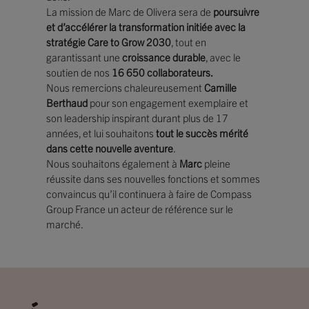
La mission de Marc de Olivera sera de
poursuivre
et d’accélérer la transformation initiée avec la
stratégie Care to Grow 2030
, tout en
garantissant une
croissance durable
, avec le
soutien de nos
16 650 collaborateurs.
Nous remercions chaleureusement
Camille
Berthaud
pour son engagement exemplaire et
son leadership inspirant durant plus de 17
années, et lui souhaitons
tout le succès mérité
dans cette nouvelle aventure
.
Nous souhaitons également à
Marc
pleine
réussite dans ses nouvelles fonctions et sommes
convaincus qu’il continuera à faire de Compass
Group France un acteur de référence sur le
marché.