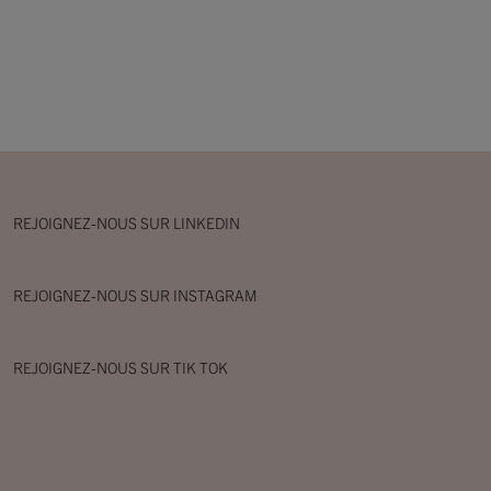
REJOIGNEZ-NOUS SUR LINKEDIN
REJOIGNEZ-NOUS SUR INSTAGRAM
REJOIGNEZ-NOUS SUR TIK TOK