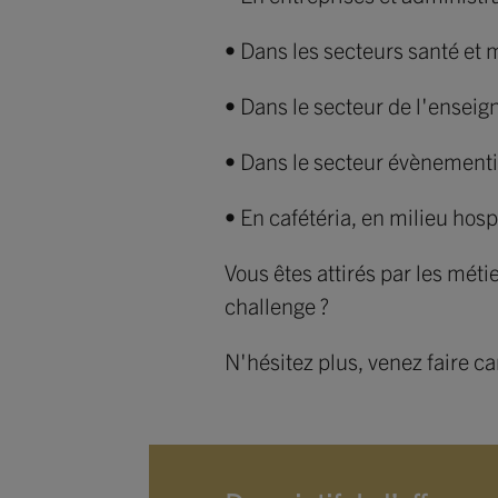
• Dans les secteurs santé et
• Dans le secteur de l'enseign
• Dans le secteur évènementi
• En cafétéria, en milieu hos
Vous êtes attirés par les méti
challenge ?
N'hésitez plus, venez faire 