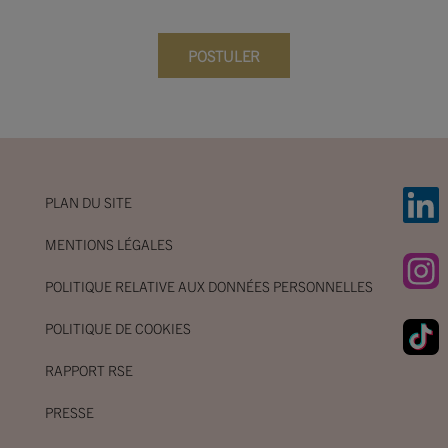
POSTULER
PLAN DU SITE
MENTIONS LÉGALES
POLITIQUE RELATIVE AUX DONNÉES PERSONNELLES
POLITIQUE DE COOKIES
RAPPORT RSE
PRESSE