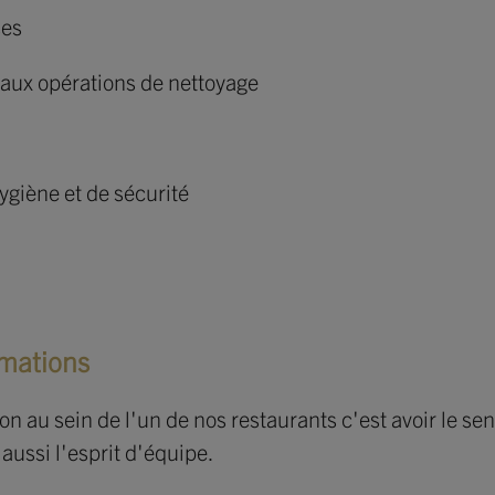
ses
t aux opérations de nettoyage
ygiène et de sécurité
rmations
n au sein de l'un de nos restaurants c'est avoir le sen
 aussi l'esprit d'équipe.