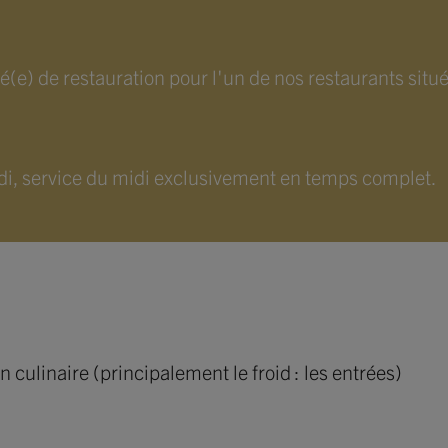
e) de restauration pour l'un de nos restaurants situé 
edi, service du midi exclusivement en temps complet.
n culinaire (principalement le froid : les entrées)