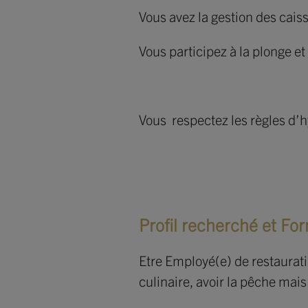
Vous avez la gestion des cais
Vous participez à la plonge e
Vous respectez les règles d’h
Profil recherché et Fo
Etre Employé(e) de restauratio
culinaire, avoir la pêche mais