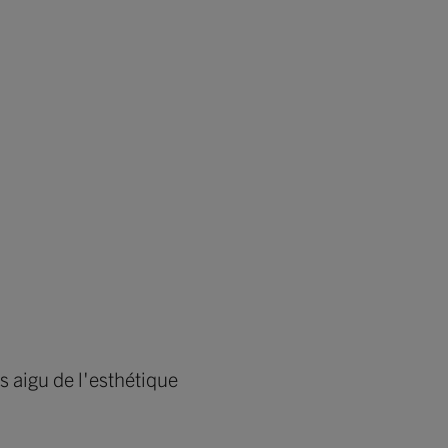
s aigu de l'esthétique