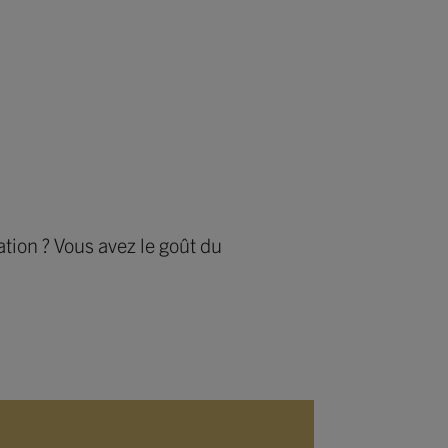
ation ? Vous avez le goût du